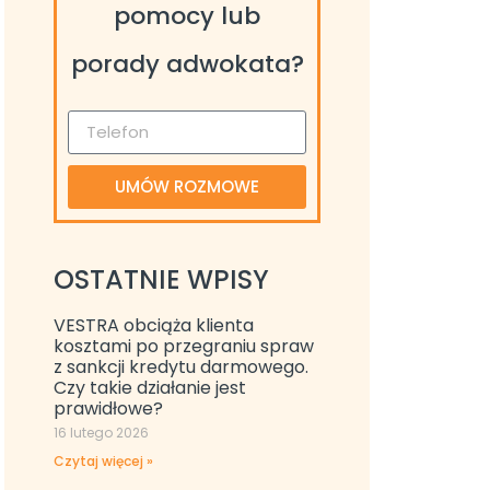
pomocy lub
porady adwokata?
UMÓW ROZMOWE
OSTATNIE WPISY
VESTRA obciąża klienta
kosztami po przegraniu spraw
z sankcji kredytu darmowego.
Czy takie działanie jest
prawidłowe?
16 lutego 2026
Czytaj więcej »