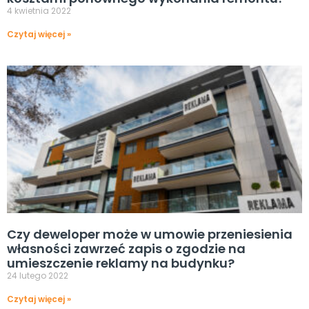
4 kwietnia 2022
Czytaj więcej »
Czy deweloper może w umowie przeniesienia
własności zawrzeć zapis o zgodzie na
umieszczenie reklamy na budynku?
24 lutego 2022
Czytaj więcej »