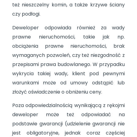
też nieszczelny komin, a także krzywe ściany
czy podłogi.
Deweloper odpowiada również za wady
prawne nieruchomości, takie jak np.
obciążenia prawne nieruchomości, brak
wymaganych pozwoleń, czy też niezgodność z
przepisami prawa budowlanego. W przypadku
wykrycia takiej wady, klient pod pewnymi
warunkami może od umowy odstąpić lub
złożyć oświadczenie o obniżeniu ceny.
Poza odpowiedzialnością wynikającą z rękojmi
deweloper może też odpowiadać na
podstawie gwarancji (udzielenie gwarancji nie
jest obligatoryjne, jednak coraz częściej