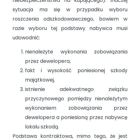
niebezpieczeństwa na kupującego). Inaczej
sytuacja ma się w przypadku wyboru
roszczenia odszkodowawczego, bowiem w
razie wyboru tej podstawy nabywca musi
udowodnić:
nienależyte wykonania zobowiązania
przez dewelopera,
fakt i wysokość poniesionej szkody
majątkowej,
istnienie adekwatnego związku
przyczynowego pomiędzy nienależytym
wykonaniem zobowiązania przez
dewelopera a poniesioną przez nabywcę
lokalu szkodą.
Podstawa kontraktowa, mimo tego, że jest