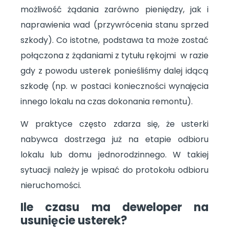
możliwość żądania zarówno pieniędzy, jak i
naprawienia wad (przywrócenia stanu sprzed
szkody). Co istotne, podstawa ta może zostać
połączona z żądaniami z tytułu rękojmi w razie
gdy z powodu usterek ponieśliśmy dalej idącą
szkodę (np. w postaci konieczności wynajęcia
innego lokalu na czas dokonania remontu).
W praktyce często zdarza się, że usterki
nabywca dostrzega już na etapie odbioru
lokalu lub domu jednorodzinnego. W takiej
sytuacji należy je wpisać do protokołu odbioru
nieruchomości.
Ile czasu ma deweloper na
usunięcie usterek?