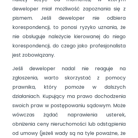
deweloper miał możliwość zapoznania się z
pismem. Jeśli deweloper nie odbiera
korespondencji, to ponosi ryzyko uznania, że
nie obsługuje należycie kierowanej do niego
korespondencji, do czego jako profesjonalista
jest zobowiązany.
Jeśli deweloper nadal nie reaguje na
zgłoszenia, warto skorzystać z pomocy
prawnika, który pomoże w dalszych
działaniach. Kupujący ma prawo dochodzenia
swoich praw w postępowaniu sądowym. Może
wówczas żądać naprawienia usterek,
obniżenia ceny nieruchomości lub odstąpienia
od umowy (jeżeli wady są na tyle poważne, że