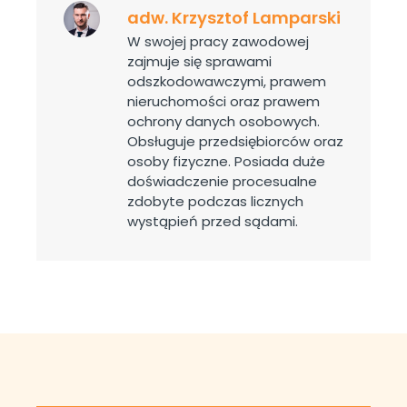
adw. Krzysztof Lamparski
W swojej pracy zawodowej
zajmuje się sprawami
odszkodowawczymi, prawem
nieruchomości oraz prawem
ochrony danych osobowych.
Obsługuje przedsiębiorców oraz
osoby fizyczne. Posiada duże
doświadczenie procesualne
zdobyte podczas licznych
wystąpień przed sądami.