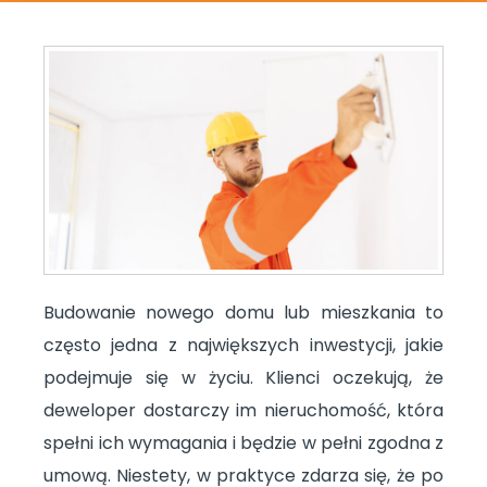
Budowanie nowego domu lub mieszkania to
często jedna z największych inwestycji, jakie
podejmuje się w życiu. Klienci oczekują, że
deweloper dostarczy im nieruchomość, która
spełni ich wymagania i będzie w pełni zgodna z
umową. Niestety, w praktyce zdarza się, że po