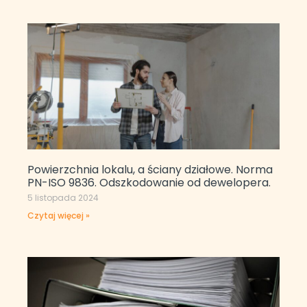
Powierzchnia lokalu, a ściany działowe. Norma
PN-ISO 9836. Odszkodowanie od dewelopera.
5 listopada 2024
Czytaj więcej »