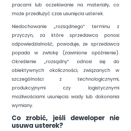
pracami lub oczekiwanie na materiały, co
może przedłużyć czas usunięcia usterek.
Niedochowanie „rozsądnego” terminu z
przyczyn, za które sprzedawca ponosi
odpowiedzialność, powoduje, że sprzedawca
popada w zwłokę (zawinione opóźnienie).
Określenie „rozsądny” odnosi się do
obiektywnych okoliczności, związanych w
szczególności z technologicznymi,
produkcyjnymi czy logistycznymi
możliwościami usunięcia wady lub dokonania
wymiany.
Co zrobić, jeśli deweloper nie
usuwa usterek?