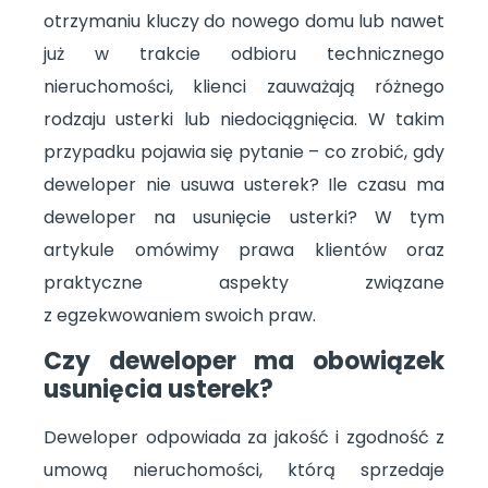
otrzymaniu kluczy do nowego domu lub nawet
już w trakcie odbioru technicznego
nieruchomości, klienci zauważają różnego
rodzaju usterki lub niedociągnięcia. W takim
przypadku pojawia się pytanie – co zrobić, gdy
deweloper nie usuwa usterek? Ile czasu ma
deweloper na usunięcie usterki? W tym
artykule omówimy prawa klientów oraz
praktyczne aspekty związane
z egzekwowaniem swoich praw.
Czy deweloper ma obowiązek
usunięcia usterek?
Deweloper odpowiada za jakość i zgodność z
umową nieruchomości, którą sprzedaje