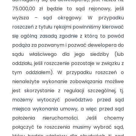
75.000,00 zł będzie to sąd rejonowy, jeśli
wyższa – sąd okręgowy. W przypadku
roszczeń z tytułu rękojmi powinniśmy kierować
się ogólną zasadą zgodnie z którą to powód
podąża za pozwanym i pozwać dewelopera do
sądu właściwego dla jego siedziby (lub
oddziału, jeśli roszczenie pozostaje w związku z
tym oddziałem). W przypadku roszczeń o
nienależyte wykonanie zobowiązania możliwe
jest skorzystanie z regulacji szczególnej, tj.
możemy wytoczyć powództwo przed sąd
miejsca wykonania umowy, a więc przed sąd
położenia nieruchomości. Jeśli chcemy
połączyć te roszczenia musimy wybrać sąd,