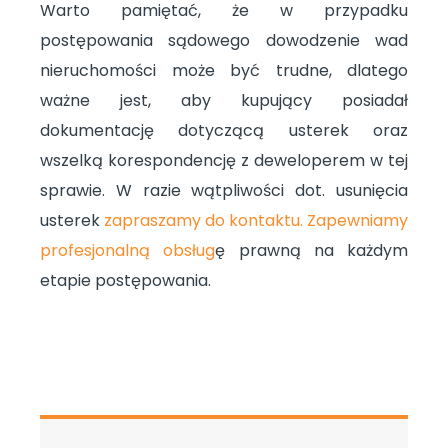
Warto pamiętać, że w przypadku
postępowania sądowego dowodzenie wad
nieruchomości może być trudne, dlatego
ważne jest, aby kupujący posiadał
dokumentację dotyczącą usterek oraz
wszelką korespondencję z deweloperem w tej
sprawie. W razie wątpliwości dot. usunięcia
usterek
zapraszamy do kontaktu. Zapewniamy
profesjonalną obsług
ę prawną na każdym
etapie postępowania.