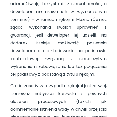
uniemożliwiają korzystanie z nieruchomości, a
deweloper nie usuwa ich w wyznaczonym
terminie) – w ramach rękojmi. Można również
żądać wykonania swoich uprawnień z
gwarancji, jeśli deweloper jej udzielił. Na
dodatek istnieje możliwość pozwania
dewelopera o odszkodowanie na podstawie
kontraktowej związanej z nienależytym
wykonaniem zobowiązania lub też połączenia
tej podstawy z podstawą z tytułu rękojmi.
Co do zasady w przypadku rękojmi jest łatwiej,
ponieważ nabywca korzysta z pewnych
ułatwień procesowych (takich jak
domniemanie istnienia wady w chwili przejścia