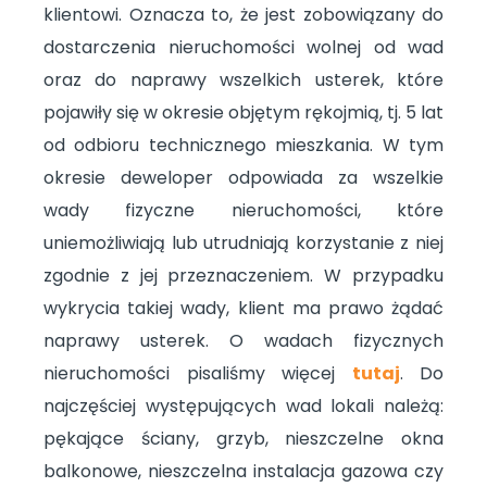
klientowi. Oznacza to, że jest zobowiązany do
dostarczenia nieruchomości wolnej od wad
oraz do naprawy wszelkich usterek, które
pojawiły się w okresie objętym rękojmią, tj. 5 lat
od odbioru technicznego mieszkania. W tym
okresie deweloper odpowiada za wszelkie
wady fizyczne nieruchomości, które
uniemożliwiają lub utrudniają korzystanie z niej
zgodnie z jej przeznaczeniem. W przypadku
wykrycia takiej wady, klient ma prawo żądać
naprawy usterek. O wadach fizycznych
nieruchomości pisaliśmy więcej
tutaj
. Do
najczęściej występujących wad lokali należą:
pękające ściany, grzyb, nieszczelne okna
balkonowe, nieszczelna instalacja gazowa czy