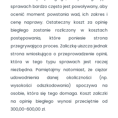
sprawach bardzo często jest powoływany, aby
ocenić moment powstania wad, ich zakres i
cenę naprawy. Ostateczny koszt za opinię
biegłego zostanie rozliczony w kosztach
postępowania, które poniesie strona
przegrywająca proces. Zaliczkę uiszcza jednak
strona wnioskująca o przeprowadzenie opinii,
która w tego typu sprawach jest raczej
niezbędna. Pamiętajmy natomiast, że ciężar
udowodnienia danej okoliczności (np.
wysokości odszkodowania) spoczywa na
osobie, która się tego domaga. Koszt zaliczki
na opinię biegłego wynosi przeciętnie od
300,00-600,00 zł.