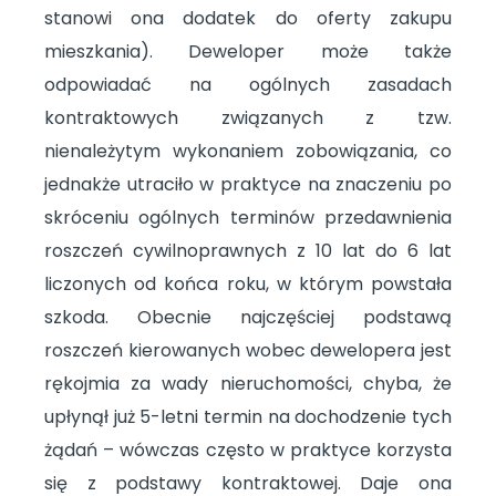
stanowi ona dodatek do oferty zakupu
mieszkania). Deweloper może także
odpowiadać na ogólnych zasadach
kontraktowych związanych z tzw.
nienależytym wykonaniem zobowiązania, co
jednakże utraciło w praktyce na znaczeniu po
skróceniu ogólnych terminów przedawnienia
roszczeń cywilnoprawnych z 10 lat do 6 lat
liczonych od końca roku, w którym powstała
szkoda. Obecnie najczęściej podstawą
roszczeń kierowanych wobec dewelopera jest
rękojmia za wady nieruchomości, chyba, że
upłynął już 5-letni termin na dochodzenie tych
żądań – wówczas często w praktyce korzysta
się z podstawy kontraktowej. Daje ona