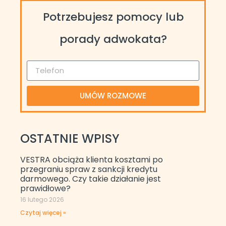
Potrzebujesz pomocy lub
porady adwokata?
UMÓW ROZMOWE
OSTATNIE WPISY
VESTRA obciąża klienta kosztami po
przegraniu spraw z sankcji kredytu
darmowego. Czy takie działanie jest
prawidłowe?
16 lutego 2026
Czytaj więcej »