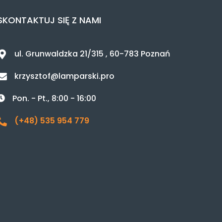
SKONTAKTUJ SIĘ Z NAMI
ul. Grunwaldzka 21/315 , 60-783 Poznań
krzysztof@lamparski.pro
Pon. - Pt., 8:00 - 16:00
(+48) 535 954 779