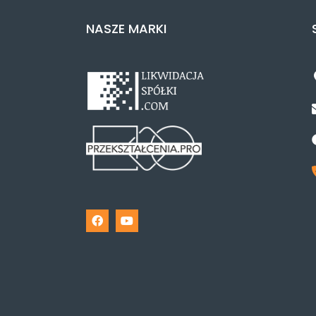
NASZE MARKI