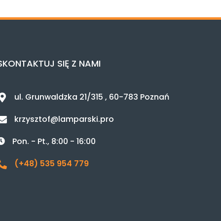
SKONTAKTUJ SIĘ Z NAMI
ul. Grunwaldzka 21/315 , 60-783 Poznań
krzysztof@lamparski.pro
Pon. - Pt., 8:00 - 16:00
(+48) 535 954 779