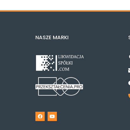
NASZE MARKI