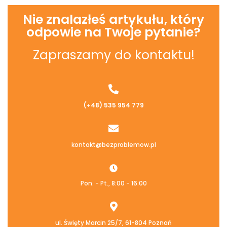
Nie znalazłeś artykułu, który
odpowie na Twoje pytanie?
Zapraszamy do kontaktu!
(+48) 535 954 779
kontakt@bezproblemow.pl
Pon. - Pt., 8:00 - 16:00
ul. Święty Marcin 25/7, 61-804 Poznań