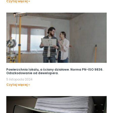
Czytaj więcej »
Powierzchnia lokalu, a ściany działowe. Norma PN-ISO 9836.
Odszkodowanie od dewelopera.
5 listopada 2024
Czytaj więcej »