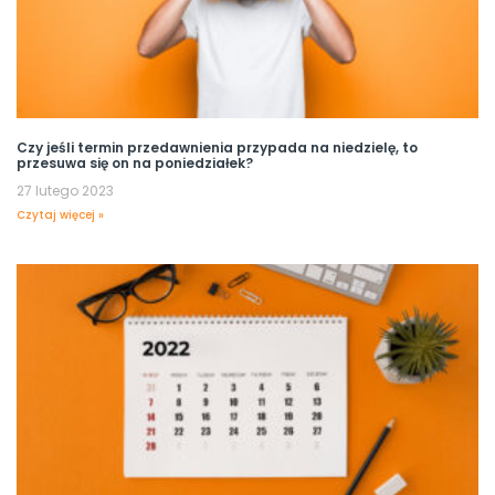
Czy jeśli termin przedawnienia przypada na niedzielę, to
przesuwa się on na poniedziałek?
27 lutego 2023
Czytaj więcej »