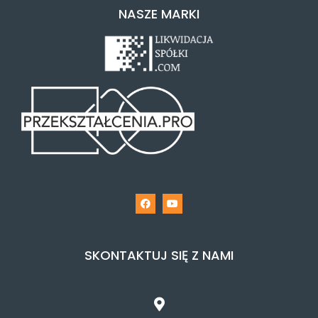
NASZE MARKI
SKONTAKTUJ SIĘ Z NAMI