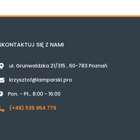
SKONTAKTUJ SIĘ Z NAMI
ul. Grunwaldzka 21/315 , 60-783 Poznań
krzysztof@lamparski.pro
Pon. - Pt., 8:00 - 16:00
(+48) 535 954 779