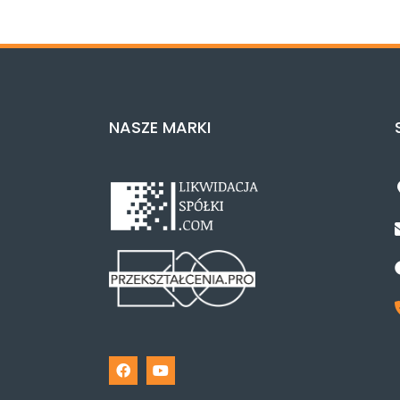
NASZE MARKI