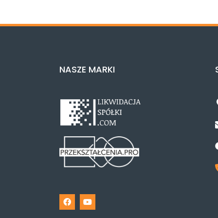
NASZE MARKI