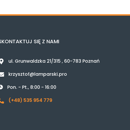
SKONTAKTUJ SIĘ Z NAMI
ul. Grunwaldzka 21/315 , 60-783 Poznań
krzysztof@lamparski.pro
Pon. - Pt., 8:00 - 16:00
(+48) 535 954 779