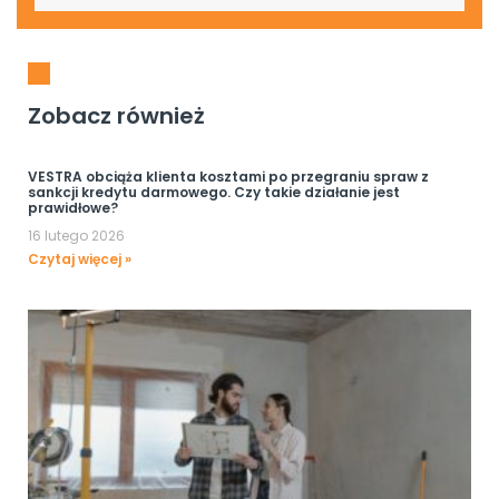
Zobacz również
VESTRA obciąża klienta kosztami po przegraniu spraw z
sankcji kredytu darmowego. Czy takie działanie jest
prawidłowe?
16 lutego 2026
Czytaj więcej »