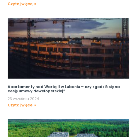
Czytaj więcej »
Apartamenty nad Wartą II w Luboniu – czy zgodzić się na
cesję umowy deweloperskiej?
23 września 2024
Czytaj więcej »