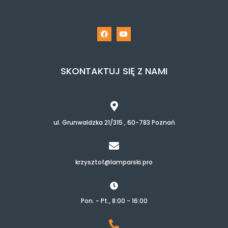
SKONTAKTUJ SIĘ Z NAMI
ul. Grunwaldzka 21/315 , 60-783 Poznań
krzysztof@lamparski.pro
Pon. - Pt., 8:00 - 16:00